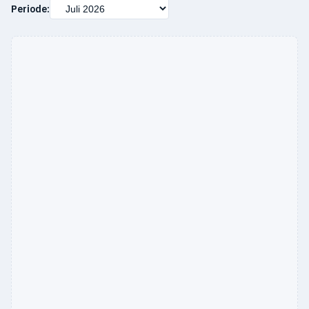
Periode: