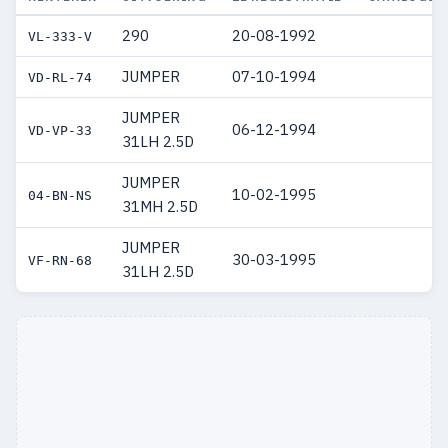
290
20-08-1992
VL-333-V
JUMPER
07-10-1994
VD-RL-74
JUMPER
06-12-1994
VD-VP-33
31LH 2.5D
JUMPER
10-02-1995
04-BN-NS
31MH 2.5D
JUMPER
30-03-1995
VF-RN-68
31LH 2.5D