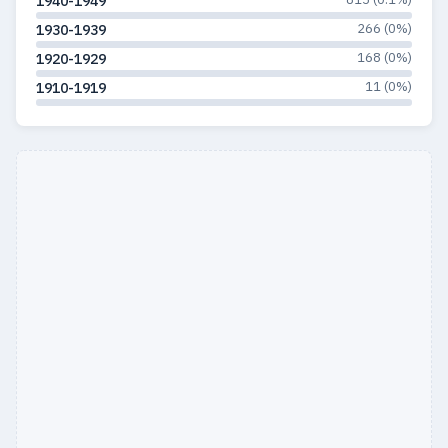
1940-1949
266 (0%)
1930-1939
168 (0%)
1920-1929
11 (0%)
1910-1919