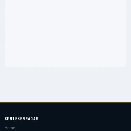
KENTEKENRADAR
Home