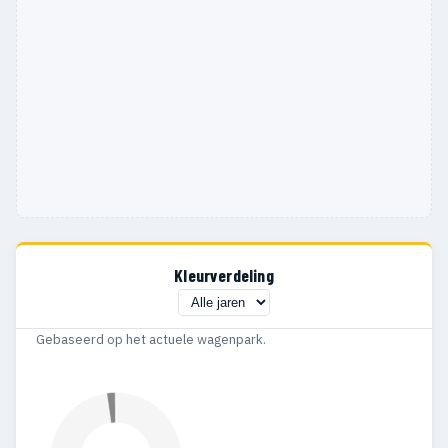
Kleurverdeling
Gebaseerd op het actuele wagenpark.