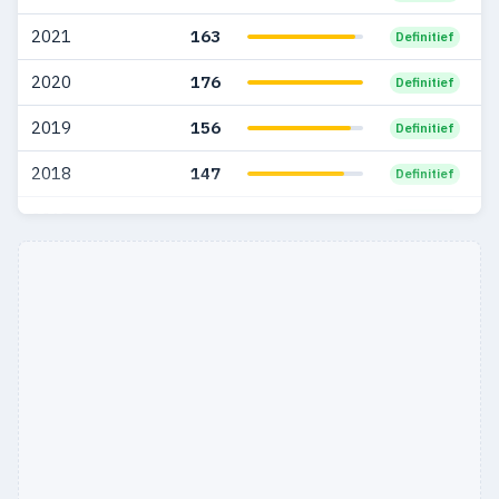
2021
163
Definitief
2020
176
Definitief
2019
156
Definitief
2018
147
Definitief
2017
123
Definitief
2016
18
Definitief