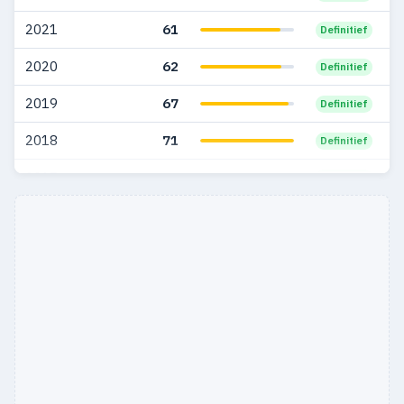
2021
61
Definitief
2020
62
Definitief
2019
67
Definitief
2018
71
Definitief
2017
51
Definitief
2016
35
Definitief