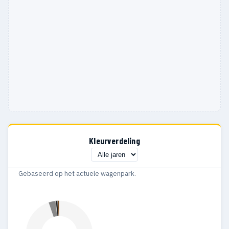
Kleurverdeling
Gebaseerd op het actuele wagenpark.