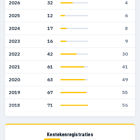
2026
32
4
2025
12
6
2024
17
8
2023
16
9
2022
42
30
2021
61
41
2020
63
49
2019
67
55
2018
71
56
2017
52
37
2016
35
26
Kentekenregistraties