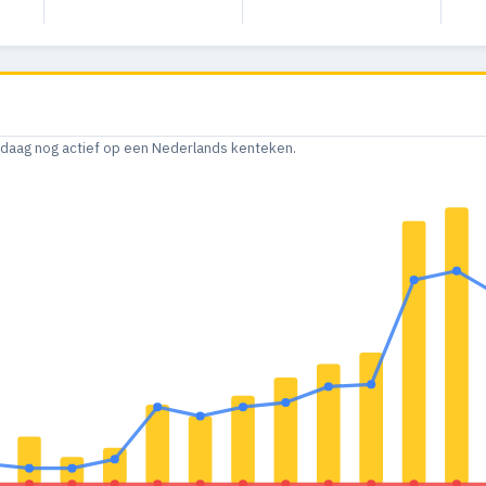
andaag nog actief op een Nederlands kenteken.