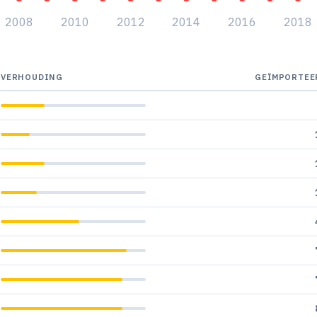
2008
2010
2012
2014
2016
2018
VERHOUDING
GEÏMPORTEE