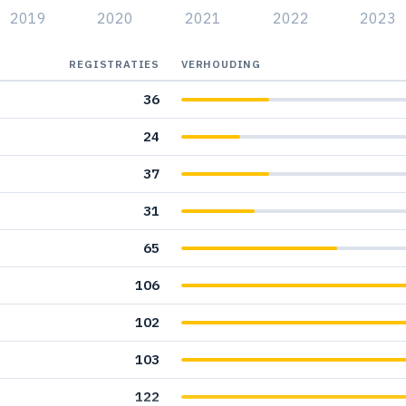
2019
2020
2021
2022
2023
REGISTRATIES
VERHOUDING
36
24
37
31
65
106
102
103
122