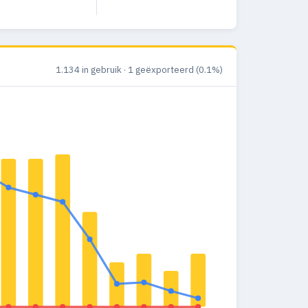
1.134 in gebruik · 1 geëxporteerd (0.1%)