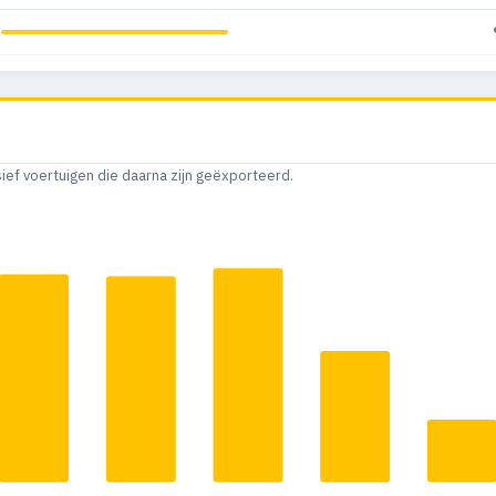
sief voertuigen die daarna zijn geëxporteerd.