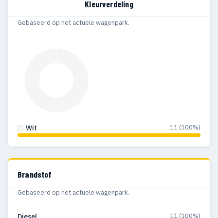
Kleurverdeling
Gebaseerd op het actuele wagenpark.
11 (100%)
Wit
Brandstof
Gebaseerd op het actuele wagenpark.
11 (100%)
Diesel