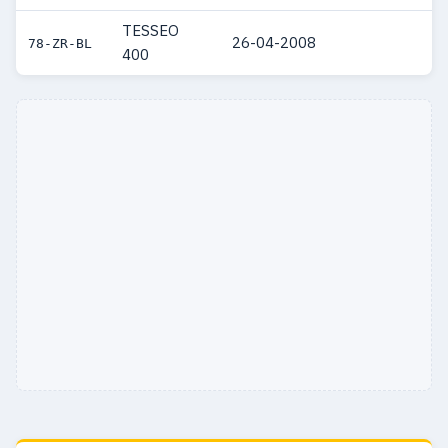
TESSEO
26-04-2008
78-ZR-BL
400