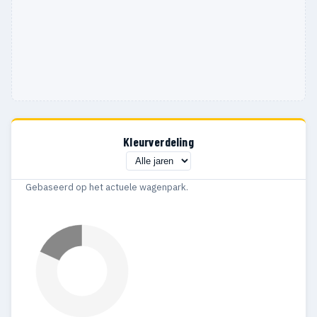
Kleurverdeling
Gebaseerd op het actuele wagenpark.