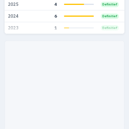
2025
4
Definitief
2024
6
Definitief
2023
1
Definitief