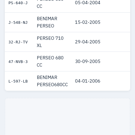
05-04-2004
PS-640-J
CC
BENIMAR
15-02-2005
J-548-NJ
PERSEO
PERSEO 710
29-04-2005
32-RJ-TV
XL
PERSEO 680
30-09-2005
47-NVB-3
CC
BENIMAR
04-01-2006
L-597-LB
PERSEO680CC