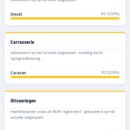
82 (100%)
Diesel
Carrosserie
Gebaseerd op het actuele wagenpark · indeling via EU
typegoedkeuring.
82 (100%)
Caravan
Uitvoeringen
Handelsnamen zoals de RDW registreert · gebaseerd op het
actuele wagenpark.