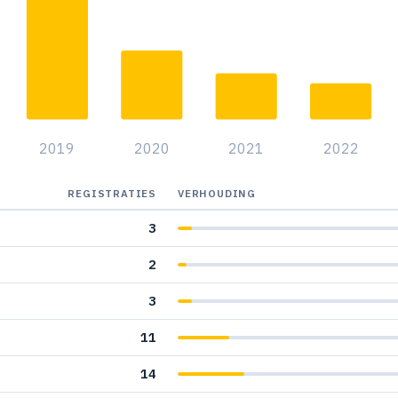
2019
2020
2021
2022
REGISTRATIES
VERHOUDING
3
2
3
11
14