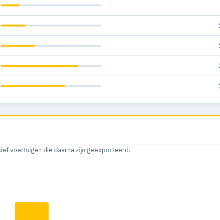
sief voertuigen die daarna zijn geëxporteerd.