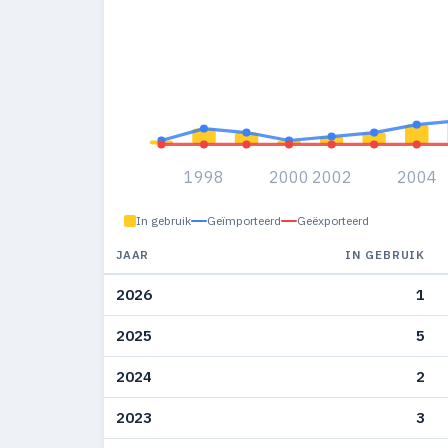
1998
2000
2002
2004
In gebruik
Geïmporteerd
Geëxporteerd
JAAR
IN GEBRUIK
2026
1
2025
5
2024
2
2023
3