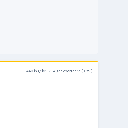
440 in gebruik · 4 geëxporteerd (0.9%)