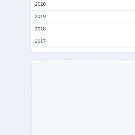
2020
2019
2018
2017
2016