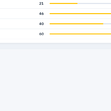
21
46
40
60
57