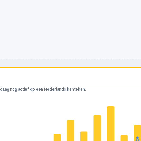
andaag nog actief op een Nederlands kenteken.