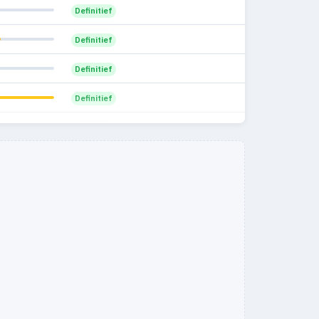
Definitief
Definitief
Definitief
Definitief
Definitief