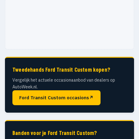
Tweedehands Ford Transit Custom kopen?
Vergelijk het actuele occasionaanbod van dealers op
AutoWeek.nl.
Ford Transit Custom occasions
↗
Banden voor je Ford Transit Custom?