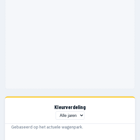
Kleurverdeling
Gebaseerd op het actuele wagenpark.