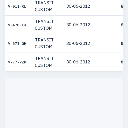
TRANSIT
30-06-2012
€ 3
V-011-RL
CUSTOM
TRANSIT
30-06-2012
€ 3
V-476-FX
CUSTOM
TRANSIT
30-06-2012
€ 4
V-671-GH
CUSTOM
TRANSIT
30-06-2012
€ 3
V-77-PZK
CUSTOM