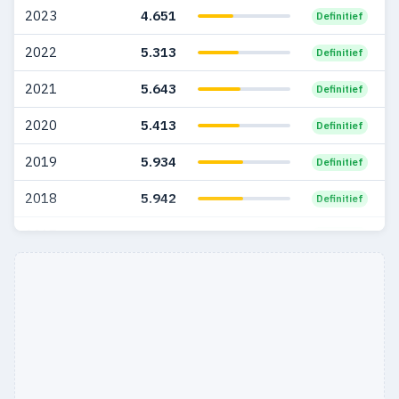
2023
4.651
Definitief
2022
5.313
Definitief
2021
5.643
Definitief
2020
5.413
Definitief
2019
5.934
Definitief
2018
5.942
Definitief
2017
4.906
Definitief
2016
3.462
Definitief