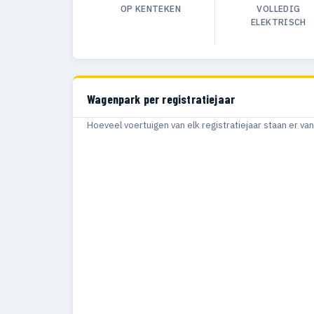
OP KENTEKEN
VOLLEDIG
ELEKTRISCH
Wagenpark per registratiejaar
Hoeveel voertuigen van elk registratiejaar staan er v