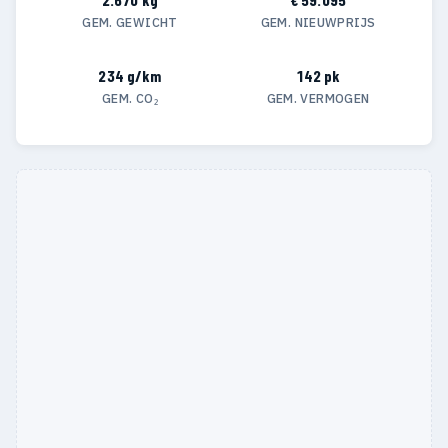
GEM. GEWICHT
GEM. NIEUWPRIJS
234 g/km
142 pk
GEM. CO₂
GEM. VERMOGEN