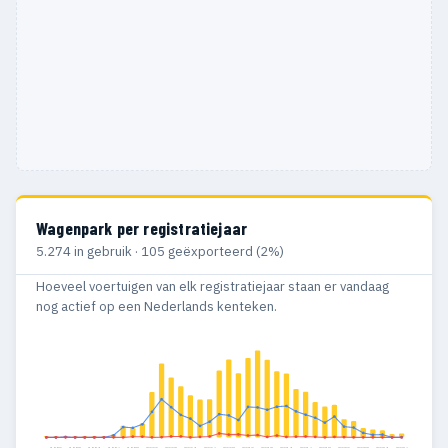
Wagenpark per registratiejaar
5.274 in gebruik · 105 geëxporteerd (2%)
Hoeveel voertuigen van elk registratiejaar staan er vandaag
nog actief op een Nederlands kenteken.