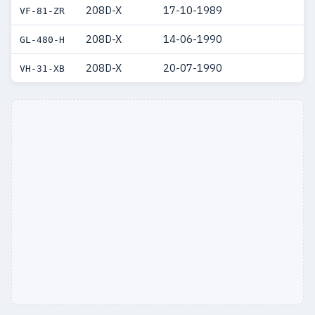
208D-X
17-10-1989
VF-81-ZR
208D-X
14-06-1990
GL-480-H
208D-X
20-07-1990
VH-31-XB