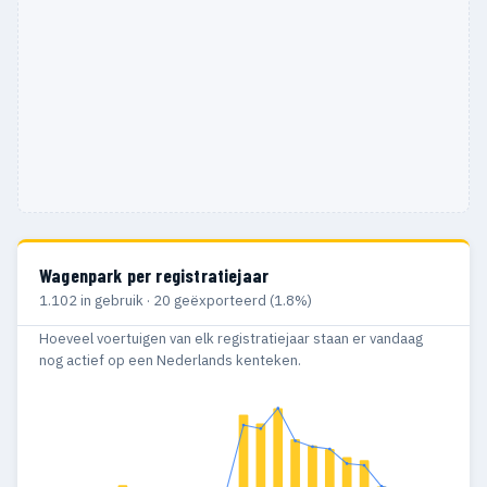
Wagenpark per registratiejaar
1.102 in gebruik · 20 geëxporteerd (1.8%)
Hoeveel voertuigen van elk registratiejaar staan er vandaag
nog actief op een Nederlands kenteken.