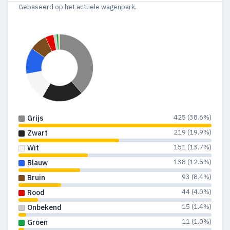
Gebaseerd op het actuele wagenpark.
425 (38.6%)
Grijs
219 (19.9%)
Zwart
151 (13.7%)
Wit
138 (12.5%)
Blauw
93 (8.4%)
Bruin
44 (4.0%)
Rood
15 (1.4%)
Onbekend
11 (1.0%)
Groen