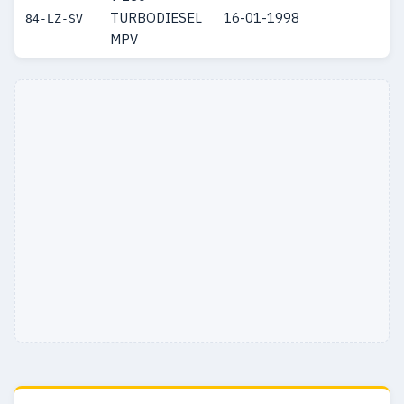
TURBODIESEL
16-01-1998
84-LZ-SV
MPV