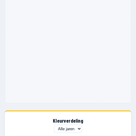
Kleurverdeling