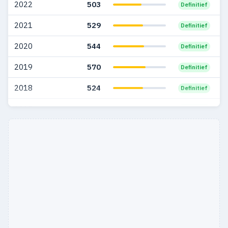
2022
503
Definitief
2021
529
Definitief
2020
544
Definitief
2019
570
Definitief
2018
524
Definitief
2017
661
Definitief
2016
343
Definitief