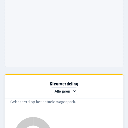
Kleurverdeling
Gebaseerd op het actuele wagenpark.