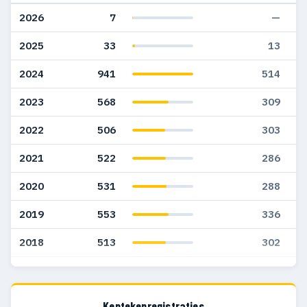
2026
7
—
2025
33
13
2024
941
514
2023
568
309
2022
506
303
2021
522
286
2020
531
288
2019
553
336
2018
513
302
2017
638
421
2016
488
306
Kentekenregistraties