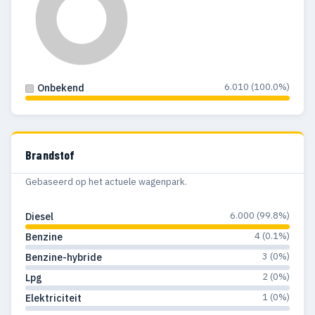
6.010 (100.0%)
Onbekend
Brandstof
Gebaseerd op het actuele wagenpark.
6.000 (99.8%)
Diesel
4 (0.1%)
Benzine
3 (0%)
Benzine-hybride
2 (0%)
Lpg
1 (0%)
Elektriciteit