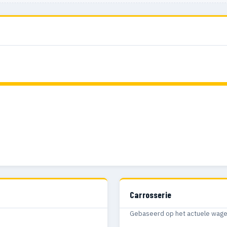
Carrosserie
Gebaseerd op het actuele wagenp