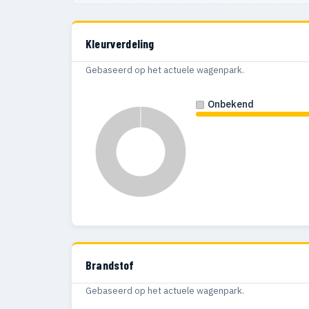
Kleurverdeling
Gebaseerd op het actuele wagenpark.
Onbekend
Brandstof
Gebaseerd op het actuele wagenpark.