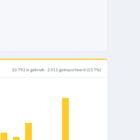
10.792 in gebruik · 2.011 geëxporteerd (15.7%)