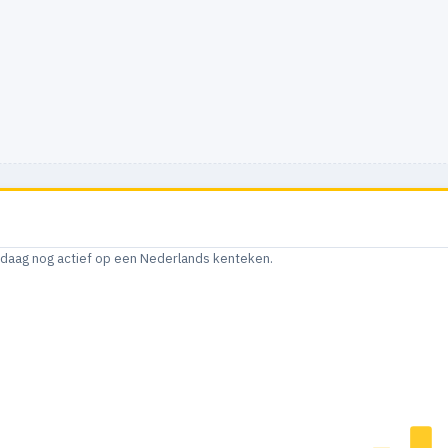
andaag nog actief op een Nederlands kenteken.