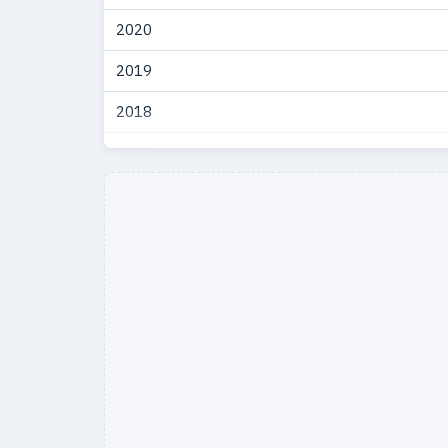
2020
2019
2018
2017
2016