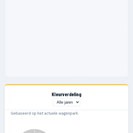
Kleurverdeling
Gebaseerd op het actuele wagenpark.