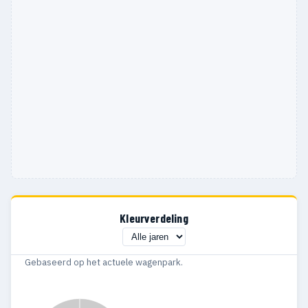
Kleurverdeling
Gebaseerd op het actuele wagenpark.