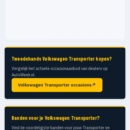
Tweedehands Volkswagen Transporter kopen?
Vergelijk het actuele occasionaanbod van dealers op
AutoWeek.nl.
Volkswagen Transporter occasions
↗
Banden voor je Volkswagen Transporter?
Vind de voordeligste banden voor jouw Transporter en