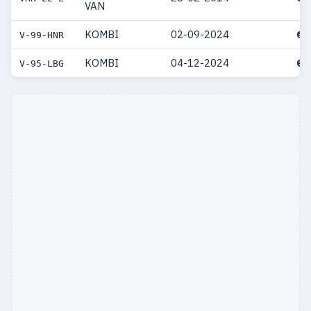
VAN
KOMBI
02-09-2024
€ 
V-99-HNR
KOMBI
04-12-2024
€ 
V-95-LBG