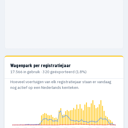
Wagenpark per registratiejaar
17.566 in gebruik · 320 geëxporteerd (1.8%)
Hoeveel voertuigen van elk registratiejaar staan er vandaag
nog actief op een Nederlands kenteken.