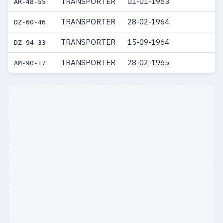
TRANSPORTER
01-01-1963
AR-48-55
TRANSPORTER
28-02-1964
DZ-60-46
TRANSPORTER
15-09-1964
DZ-94-33
TRANSPORTER
28-02-1965
AM-90-17