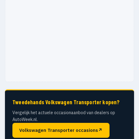
Tweedehands Volkswagen Transporter kopen?
Vergelijk het actuele occasionaanbod van dealers op
AutoWeek.nl.
Volkswagen Transporter occasions
↗