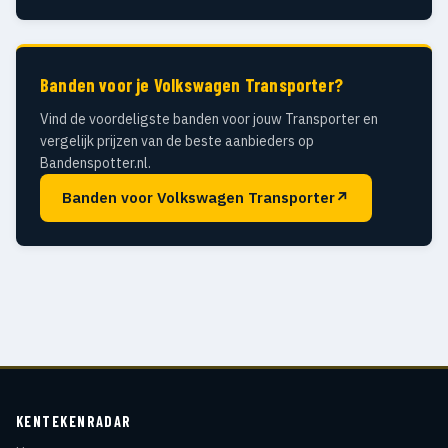
Banden voor je Volkswagen Transporter?
Vind de voordeligste banden voor jouw Transporter en
vergelijk prijzen van de beste aanbieders op
Bandenspotter.nl.
Banden voor Volkswagen Transporter
↗
KENTEKENRADAR