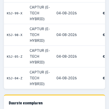
CAPTUR (E-
TECH
04-08-2026
€ 3
KSJ-99-X
HYBRID)
CAPTUR (E-
TECH
04-08-2026
€ 3
KSJ-98-X
HYBRID)
CAPTUR (E-
TECH
04-08-2026
€ 3
KSJ-05-Z
HYBRID)
CAPTUR (E-
TECH
04-08-2026
€ 3
KSJ-04-Z
HYBRID)
Duurste exemplaren