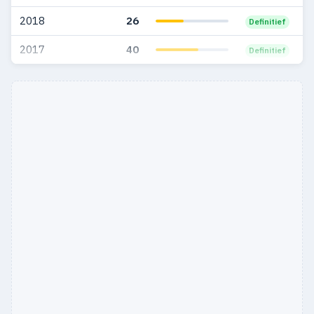
2018
26
Definitief
2017
40
Definitief