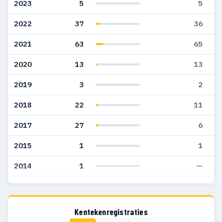
2023
5
5
2022
37
36
2021
63
65
2020
13
13
2019
3
2
2018
22
11
2017
27
6
2015
1
1
2014
1
—
2013
3
5
2012
3
5
Kentekenregistraties