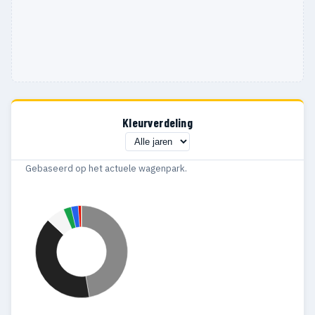
Kleurverdeling
Gebaseerd op het actuele wagenpark.