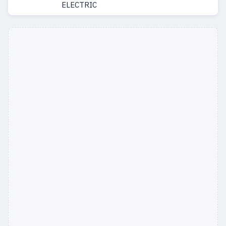
ELECTRIC