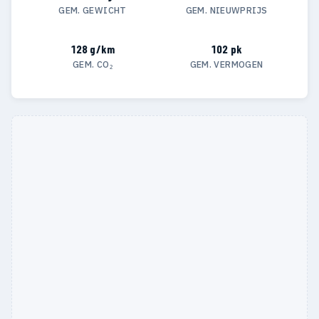
GEM. GEWICHT
GEM. NIEUWPRIJS
128 g/km
102 pk
GEM. CO₂
GEM. VERMOGEN