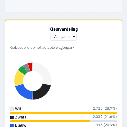
Kleurverdeling
Gebaseerd op het actuele wagenpark.
2.718 (28.7%)
Wit
2.039 (21.6%)
Zwart
1.918 (20.3%)
Blauw