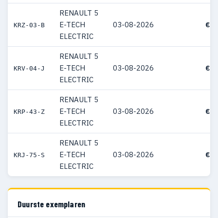
RENAULT 5
E-TECH
03-08-2026
€ 3
KRZ-03-B
ELECTRIC
RENAULT 5
E-TECH
03-08-2026
€ 3
KRV-04-J
ELECTRIC
RENAULT 5
E-TECH
03-08-2026
€ 3
KRP-43-Z
ELECTRIC
RENAULT 5
E-TECH
03-08-2026
€ 3
KRJ-75-S
ELECTRIC
Duurste exemplaren