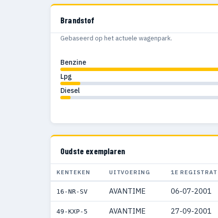
Brandstof
Gebaseerd op het actuele wagenpark.
Benzine
Lpg
Diesel
Oudste exemplaren
KENTEKEN
UITVOERING
1E REGISTRAT
AVANTIME
06-07-2001
16-NR-SV
AVANTIME
27-09-2001
49-KXP-5