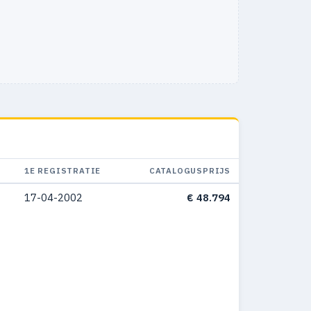
1E REGISTRATIE
CATALOGUSPRIJS
17-04-2002
€ 48.794