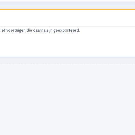
sief voertuigen die daarna zijn geëxporteerd.