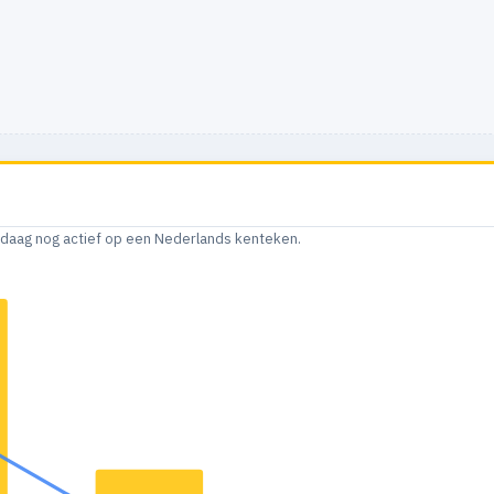
andaag nog actief op een Nederlands kenteken.