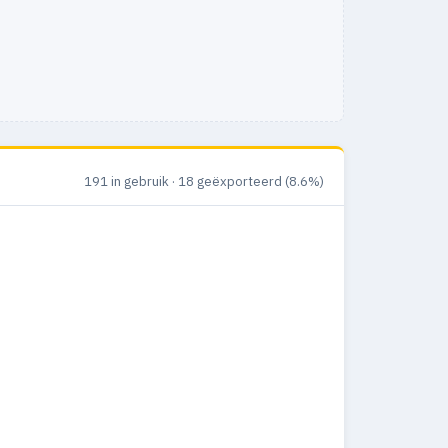
191 in gebruik · 18 geëxporteerd (8.6%)