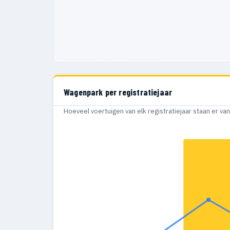
Wagenpark per registratiejaar
Hoeveel voertuigen van elk registratiejaar staan er v