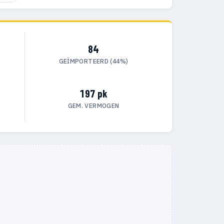
84
GEÏMPORTEERD (44%)
197 pk
GEM. VERMOGEN