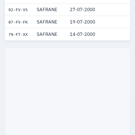
SAFRANE
27-07-2000
92-FV-VS
SAFRANE
19-07-2000
87-FV-FK
SAFRANE
14-07-2000
79-FT-XX