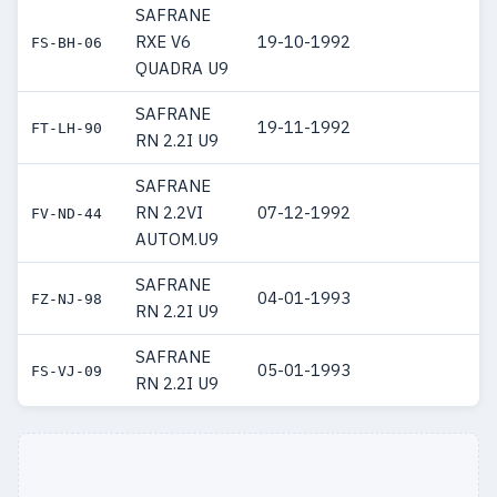
SAFRANE
RXE V6
19-10-1992
FS-BH-06
QUADRA U9
SAFRANE
19-11-1992
FT-LH-90
RN 2.2I U9
SAFRANE
RN 2.2VI
07-12-1992
FV-ND-44
AUTOM.U9
SAFRANE
04-01-1993
FZ-NJ-98
RN 2.2I U9
SAFRANE
05-01-1993
FS-VJ-09
RN 2.2I U9