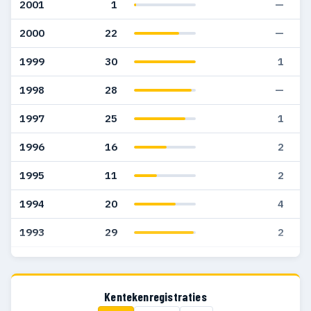
2001
1
—
2000
22
—
1999
30
1
1998
28
—
1997
25
1
1996
16
2
1995
11
2
1994
20
4
1993
29
2
1992
3
—
Kentekenregistraties