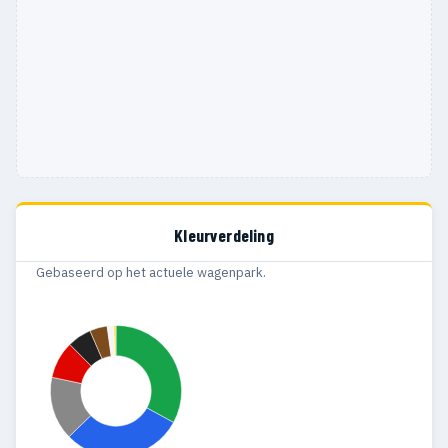
Kleurverdeling
Gebaseerd op het actuele wagenpark.