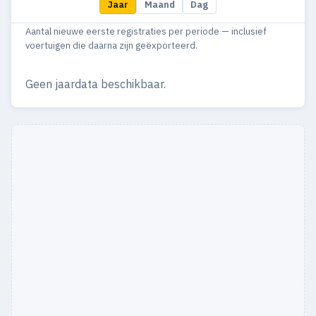
Jaar
Maand
Dag
Aantal nieuwe eerste registraties per periode — inclusief
voertuigen die daarna zijn geëxporteerd.
Geen jaardata beschikbaar.