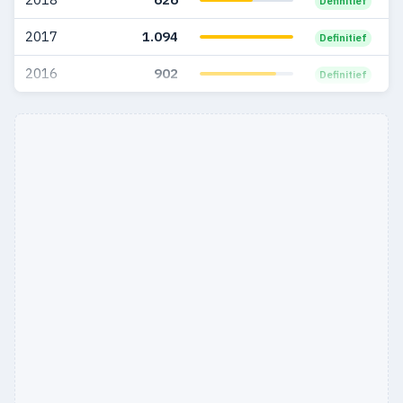
Definitief
2017
1.094
Definitief
2016
902
Definitief