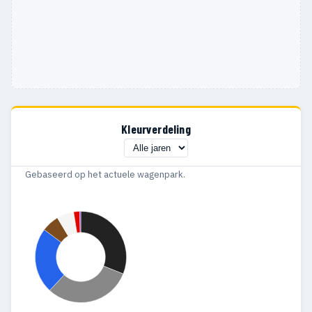
Kleurverdeling
Gebaseerd op het actuele wagenpark.