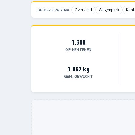
Overzicht
Wagenpark
Kent
OP DEZE PAGINA
1.609
OP KENTEKEN
1.852 kg
GEM. GEWICHT