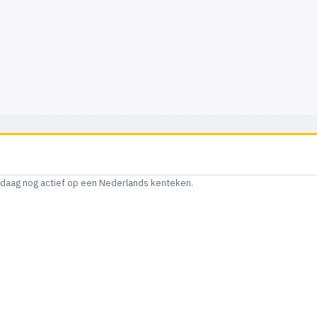
andaag nog actief op een Nederlands kenteken.