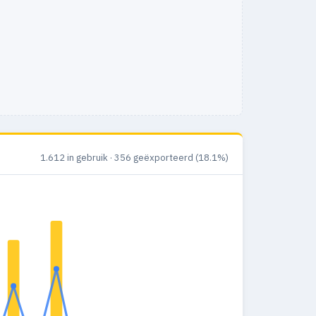
1.612 in gebruik · 356 geëxporteerd (18.1%)