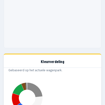
Kleurverdeling
Gebaseerd op het actuele wagenpark.