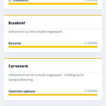
Onbekend
Brandstof
Gebaseerd op het actuele wagenpark.
1 (100%)
Benzine
Carrosserie
Gebaseerd op het actuele wagenpark · indeling via EU
typegoedkeuring.
1 (100%)
Gesloten opbouw