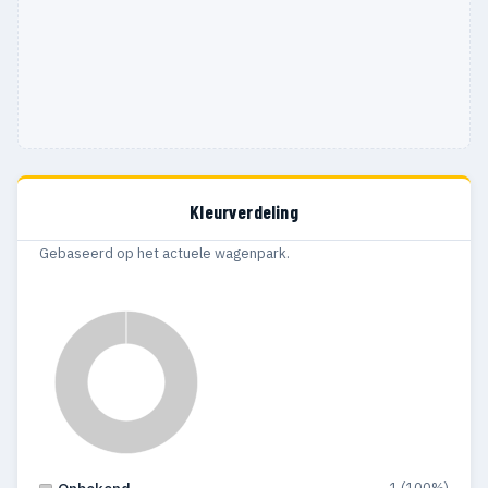
Kleurverdeling
Gebaseerd op het actuele wagenpark.
1 (100%)