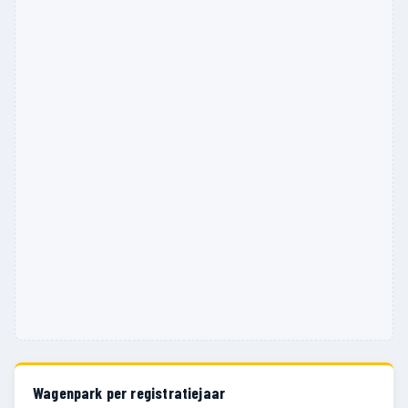
Wagenpark per registratiejaar