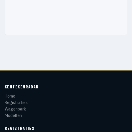
KENTEKENRADAR
Home
Registraties
Wagenpark
Modellen
REGISTRATIES