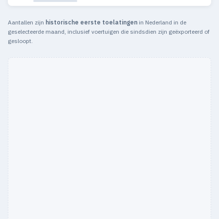
Aantallen zijn
historische eerste toelatingen
in Nederland in de
geselecteerde maand, inclusief voertuigen die sindsdien zijn geëxporteerd of
gesloopt.