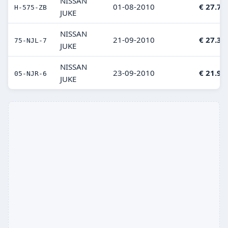
NISSAN
01-08-2010
€ 27.74
H-575-ZB
JUKE
NISSAN
21-09-2010
€ 27.32
75-NJL-7
JUKE
NISSAN
23-09-2010
€ 21.95
05-NJR-6
JUKE