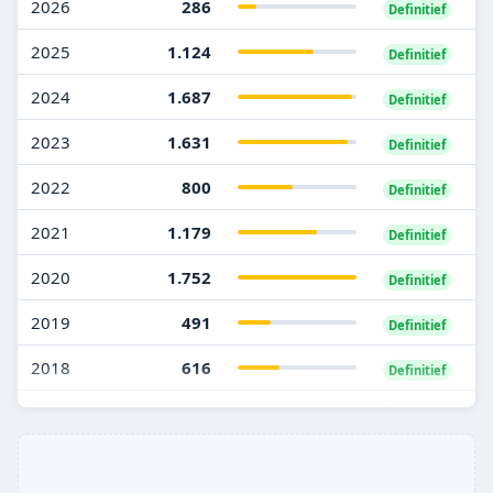
2026
286
Definitief
2025
1.124
Definitief
2024
1.687
Definitief
2023
1.631
Definitief
2022
800
Definitief
2021
1.179
Definitief
2020
1.752
Definitief
2019
491
Definitief
2018
616
Definitief
2017
928
Definitief
2016
377
Definitief