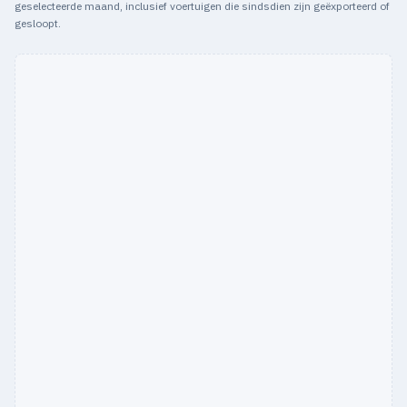
geselecteerde maand, inclusief voertuigen die sindsdien zijn geëxporteerd of
gesloopt.