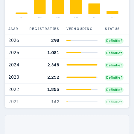
2021
2022
2023
2024
2025
2026
JAAR
REGISTRATIES
VERHOUDING
STATUS
2026
298
Definitief
2025
1.081
Definitief
2024
2.348
Definitief
2023
2.252
Definitief
2022
1.855
Definitief
2021
142
Definitief