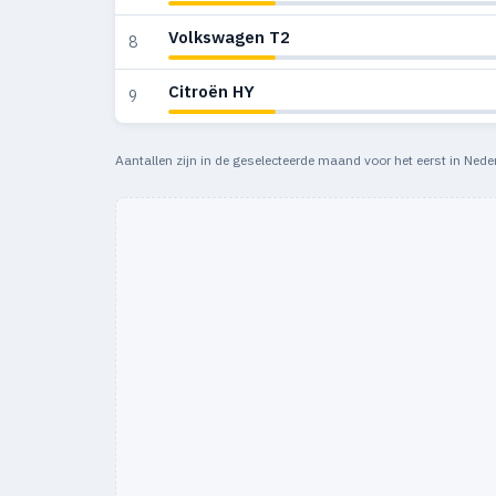
Volkswagen T2
8
Citroën HY
9
Aantallen zijn in de geselecteerde maand voor het eerst in Nede