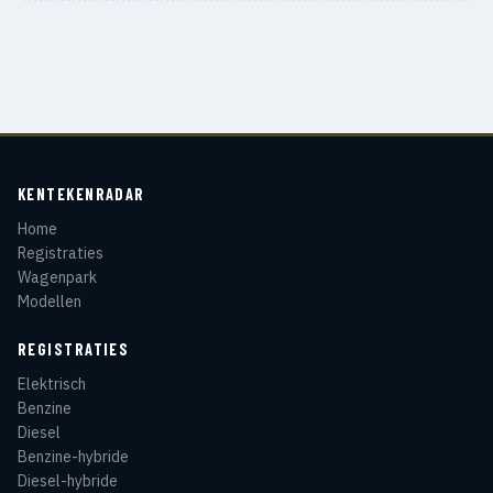
KENTEKENRADAR
Home
Registraties
Wagenpark
Modellen
REGISTRATIES
Elektrisch
Benzine
Diesel
Benzine-hybride
Diesel-hybride