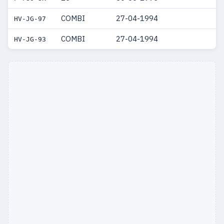
COMBI
27-04-1994
HV-JG-97
COMBI
27-04-1994
HV-JG-93