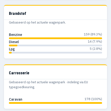
Brandstof
Gebaseerd op het actuele wagenpark.
159 (89.3%)
Benzine
14 (7.9%)
Diesel
5 (2.8%)
Lpg
Carrosserie
Gebaseerd op het actuele wagenpark · indeling via EU
typegoedkeuring.
178 (100%)
Caravan