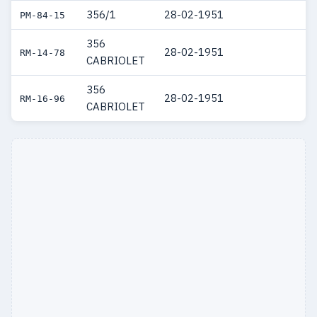
356/1
28-02-1951
PM-84-15
356
28-02-1951
RM-14-78
CABRIOLET
356
28-02-1951
RM-16-96
CABRIOLET