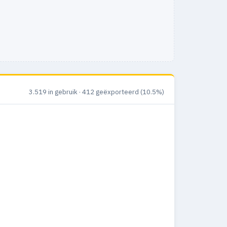
3.519 in gebruik · 412 geëxporteerd (10.5%)