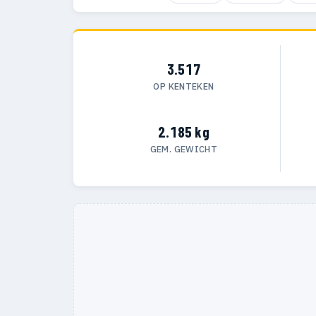
3.517
OP KENTEKEN
2.185 kg
GEM. GEWICHT