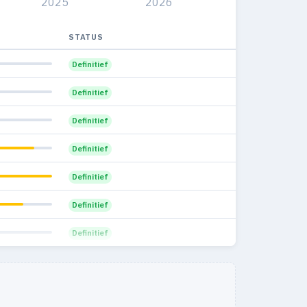
2025
2026
STATUS
Definitief
Definitief
Definitief
Definitief
Definitief
Definitief
Definitief