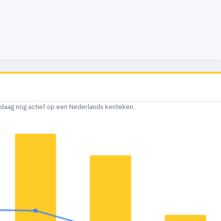
andaag nog actief op een Nederlands kenteken.