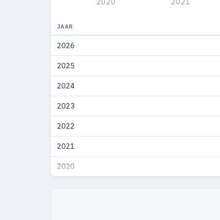
2020
2021
JAAR
2026
2025
2024
2023
2022
2021
2020