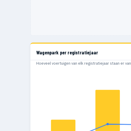
Wagenpark per registratiejaar
Hoeveel voertuigen van elk registratiejaar staan er v