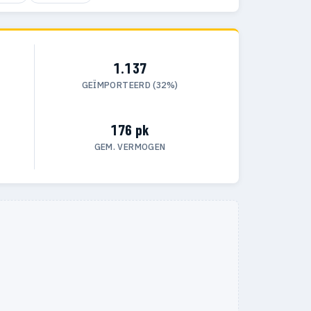
1.137
GEÏMPORTEERD (32%)
176 pk
GEM. VERMOGEN