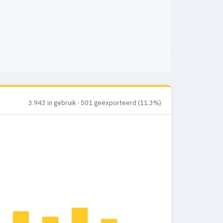
3.943 in gebruik · 501 geëxporteerd (11.3%)