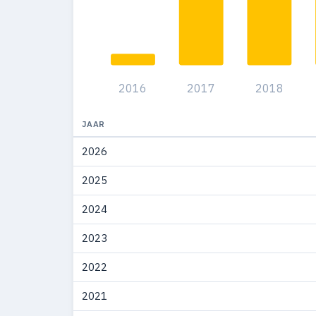
2010
260
2009
83
2016
2017
2018
JAAR
2026
2025
2024
2023
2022
2021