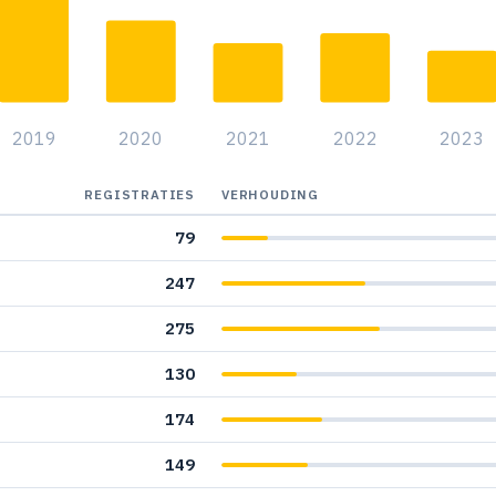
2
2019
2020
2021
2022
2023
REGISTRATIES
VERHOUDING
79
247
275
130
174
149