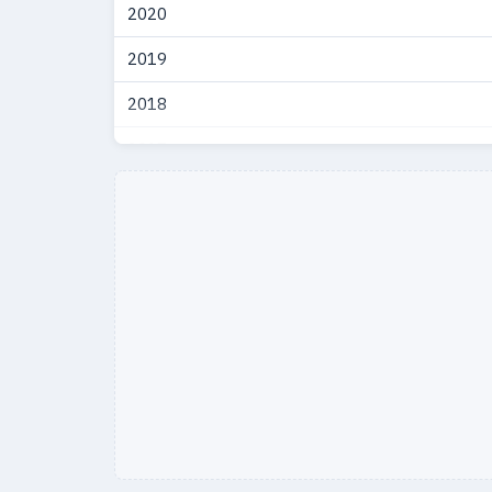
2020
2019
2018
2017
2016