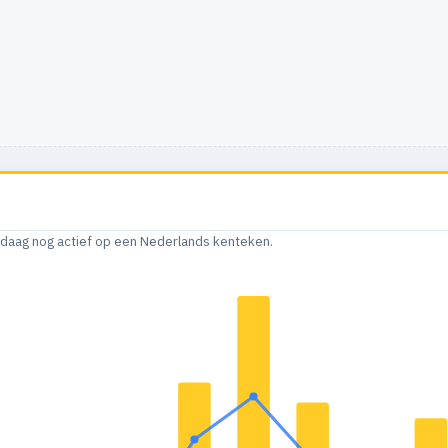
andaag nog actief op een Nederlands kenteken.