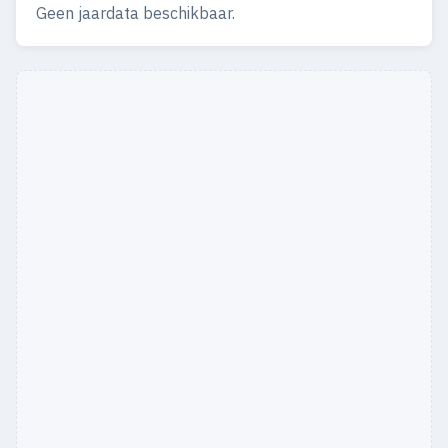
Geen jaardata beschikbaar.