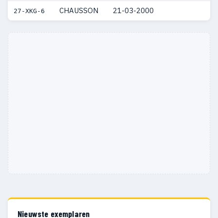
CHAUSSON
21-03-2000
27-XKG-6
Nieuwste exemplaren