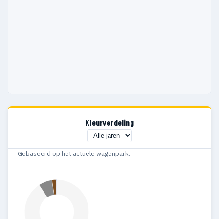
Kleurverdeling
Gebaseerd op het actuele wagenpark.