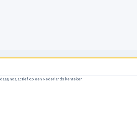
andaag nog actief op een Nederlands kenteken.