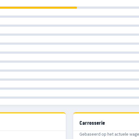
Carrosserie
Gebaseerd op het actuele wagenp