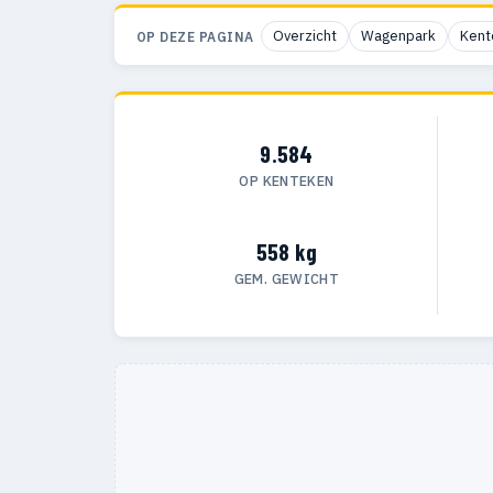
Overzicht
Wagenpark
Kent
OP DEZE PAGINA
9.584
OP KENTEKEN
558 kg
GEM. GEWICHT