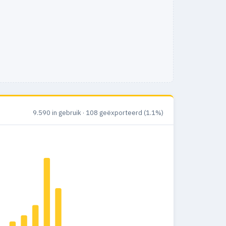
9.590 in gebruik · 108 geëxporteerd (1.1%)