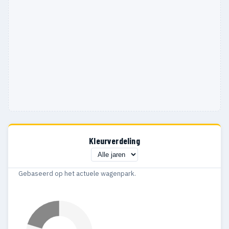
Kleurverdeling
Gebaseerd op het actuele wagenpark.