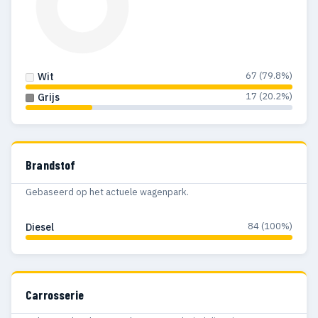
67 (79.8%)
Wit
17 (20.2%)
Grijs
Brandstof
Gebaseerd op het actuele wagenpark.
84 (100%)
Diesel
Carrosserie