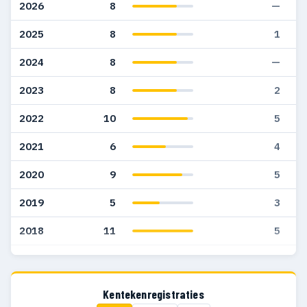
2026
8
—
2025
8
1
2024
8
—
2023
8
2
2022
10
5
2021
6
4
2020
9
5
2019
5
3
2018
11
5
2017
6
3
2016
4
2
Kentekenregistraties