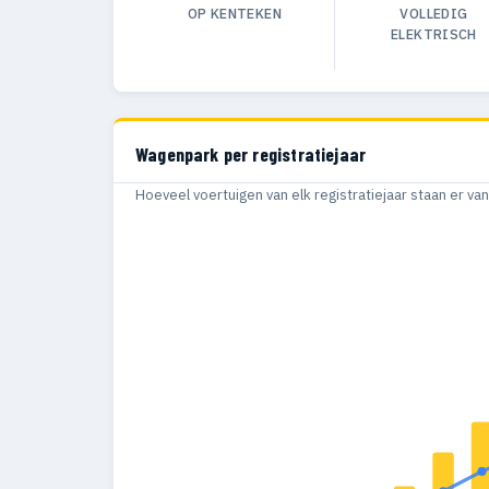
OP KENTEKEN
VOLLEDIG
ELEKTRISCH
Wagenpark per registratiejaar
Hoeveel voertuigen van elk registratiejaar staan er v