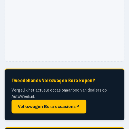
Tweedehands Volkswagen Bora kopen?
Vergelijk het actuele occasionaanbod van dealers op
AutoWeek.nl.
Volkswagen Bora occasions
↗