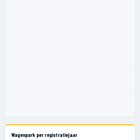
Wagenpark per registratiejaar