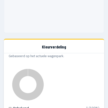
Kleurverdeling
Gebaseerd op het actuele wagenpark.
1 (100%)