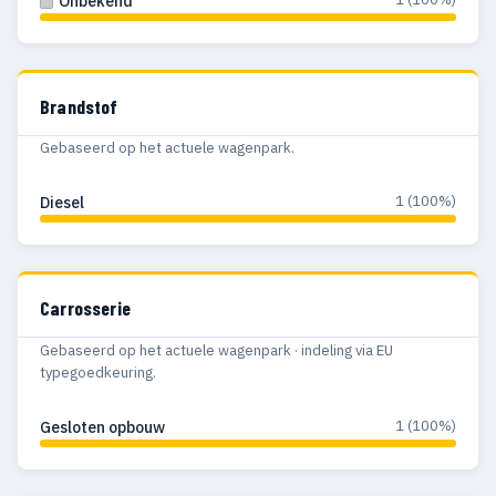
Onbekend
Brandstof
Gebaseerd op het actuele wagenpark.
1 (100%)
Diesel
Carrosserie
Gebaseerd op het actuele wagenpark · indeling via EU
typegoedkeuring.
1 (100%)
Gesloten opbouw