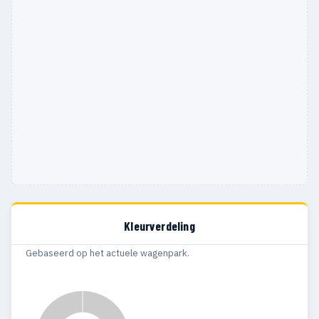
Kleurverdeling
Gebaseerd op het actuele wagenpark.