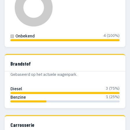
4 (100%)
Onbekend
Brandstof
Gebaseerd op het actuele wagenpark.
3 (75%)
Diesel
1 (25%)
Benzine
Carrosserie