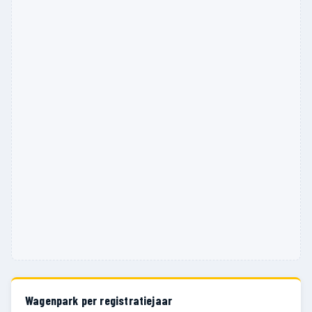
Wagenpark per registratiejaar