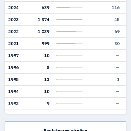
2024
689
116
2023
1.374
45
2022
1.039
69
2021
999
80
1997
10
—
1996
8
—
1995
13
1
1994
10
—
1993
9
—
1992
11
—
1991
28
1
Kentekenregistraties