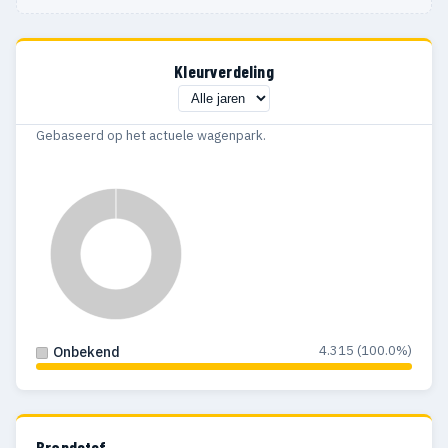
Kleurverdeling
Gebaseerd op het actuele wagenpark.
4.315 (100.0%)
Onbekend
Brandstof