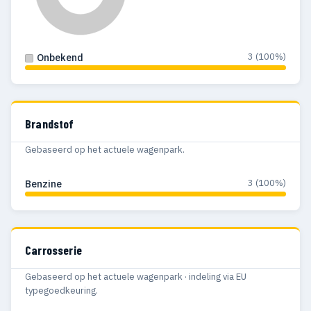
3 (100%)
Onbekend
Brandstof
Gebaseerd op het actuele wagenpark.
3 (100%)
Benzine
Carrosserie
Gebaseerd op het actuele wagenpark · indeling via EU
typegoedkeuring.