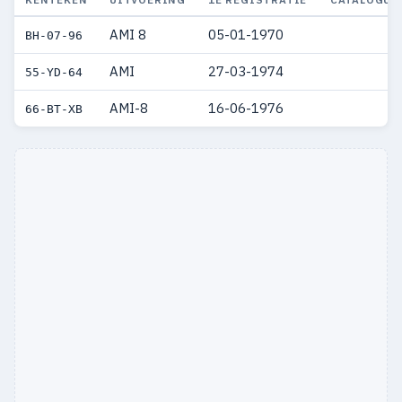
AMI 8
05-01-1970
BH-07-96
AMI
27-03-1974
55-YD-64
AMI-8
16-06-1976
66-BT-XB