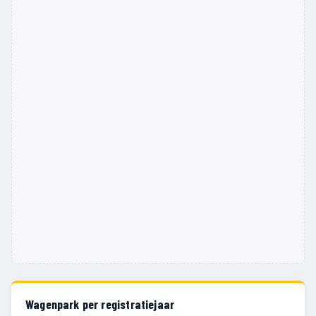
Wagenpark per registratiejaar