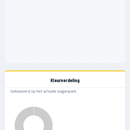
Kleurverdeling
Gebaseerd op het actuele wagenpark.